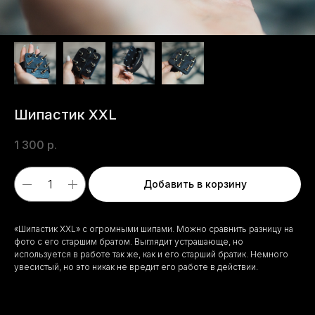
Шипастик XXL
1 300
р.
Добавить в корзину
«Шипастик XXL» с огромными шипами. Можно сравнить разницу на
фото с его старшим братом. Выглядит устрашающе, но
используется в работе так же, как и его старший братик. Немного
увесистый, но это никак не вредит его работе в действии.